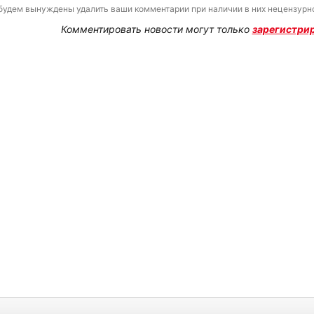
будем вынуждены удалить ваши комментарии при наличии в них нецензурно
Комментировать новости могут только
зарегистри