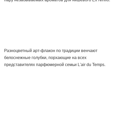
Разноцветный арт-флакон по традиции венчают
белоснежные голубки, порхающие на всех
представителях парфюмерной семьи L'air du Temps.