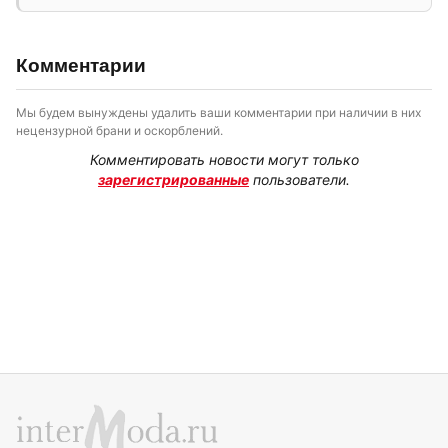
Комментарии
Мы будем вынуждены удалить ваши комментарии при наличии в них
нецензурной брани и оскорблений.
Комментировать новости могут только
зарегистрированные
пользователи.