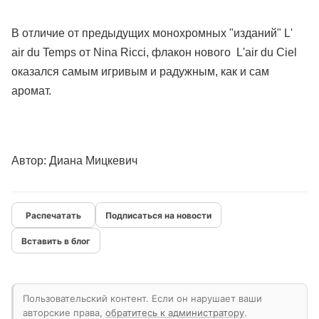
В отличие от предыдущих монохромных "изданий" L'
air du Temps от Nina Ricci, флакон нового L'air du Ciel
оказался самым игривым и радужным, как и сам
аромат.
Автор: Диана Мицкевич
Подписаться на новости
Вставить в блог
Пользовательский контент. Если он нарушает ваши
авторские права,
обратитесь к администратору
.