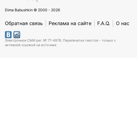
Dima Babushkin © 2000 - 2026
Обратная связь
Реклама на сайте
F.A.Q.
О нас
Электронное СМИ рег. № 77-4978. Перепечатка текстов - только с
активной ссылкой на источник