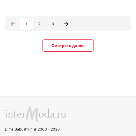
1
2
3
Смотреть далее
Dima Babushkin © 2000 - 2026