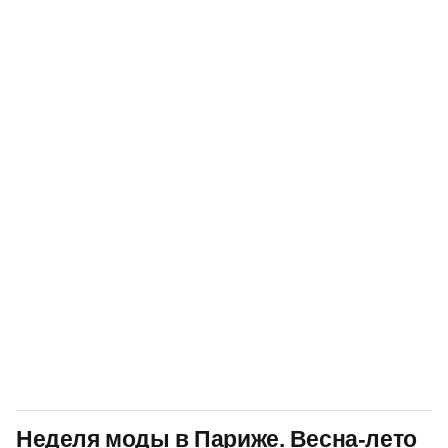
Неделя моды в Париже. Весна-лето