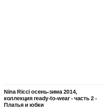
Nina Ricci осень-зима 2014,
коллекция ready-to-wear - часть 2 -
Платья и юбки