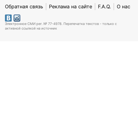
Обратная связь
Реклама на сайте
F.A.Q.
О нас
Электронное СМИ рег. № 77-4978. Перепечатка текстов - только с
активной ссылкой на источник