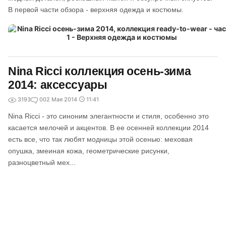
В первой части обзора - верхняя одежда и костюмы.
Nina Ricci коллекция осень-зима
2014: аксессуары
3193
0
02 Мая 2014
11:41
Nina Ricci - это синоним элегантности и стиля, особенно это
касается мелочей и акцентов. В ее осенней коллекции 2014
есть все, что так любят модницы этой осенью: меховая
опушка, змеиная кожа, геометрические рисунки,
разноцветный мех...