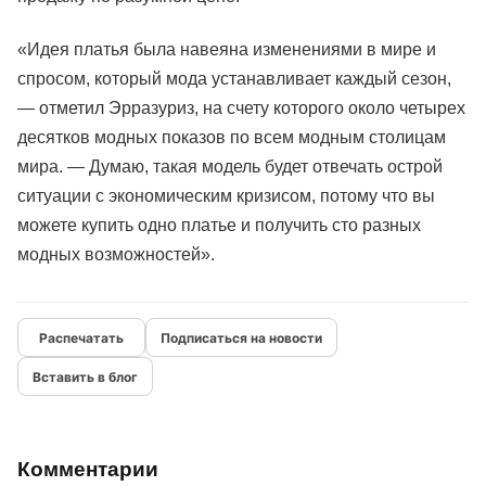
«Идея платья была навеяна изменениями в мире и
спросом, который мода устанавливает каждый сезон,
— отметил Эрразуриз, на счету которого около четырех
десятков модных показов по всем модным столицам
мира. — Думаю, такая модель будет отвечать острой
ситуации с экономическим кризисом, потому что вы
можете купить одно платье и получить сто разных
модных возможностей».
Подписаться на новости
Вставить в блог
Комментарии