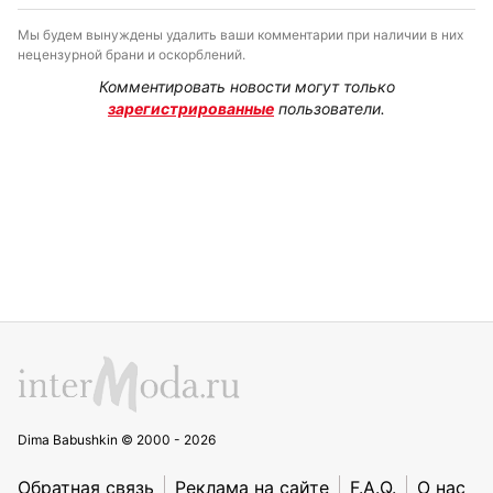
Мы будем вынуждены удалить ваши комментарии при наличии в них
нецензурной брани и оскорблений.
Комментировать новости могут только
зарегистрированные
пользователи.
Dima Babushkin © 2000 - 2026
Обратная связь
Реклама на сайте
F.A.Q.
О нас