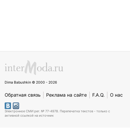
Dima Babushkin © 2000 - 2026
Обратная связь
Реклама на сайте
F.A.Q.
О нас
Электронное СМИ рег. № 77-4978. Перепечатка текстов - только с
активной ссылкой на источник