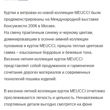
Куртки и ветровки из новой коллекции MEUCCI были
продемонстрированы на Международной выставке
Консумэкспо 2006 в Москве.
На смену практичным синему и черному цветам,
доминировавшим в осенне-зимней коллекции
пуховиков и курток MEUCCI, пришла теплая цветовая
гамма – изысканные бордовые и бежевые тона.
Весенне-летняя коллекция курток MEUCCI
представляет собой продуманное и гармоничное
сочетание дорогих материалов и современных
технологий пошива изделий.
В весенне-летней коллекции курток MEUCCI отчетливо
прослеживаются легкость и цельность. Ненавязчивые
спортивные детали выгодно смотрятся на фоне