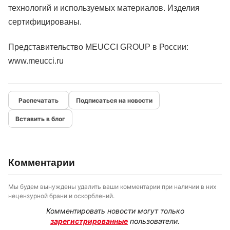
технологий и используемых материалов. Изделия
сертифицированы.
Представительство MEUCCI GROUP в России:
www.meucci.ru
Подписаться на новости
Вставить в блог
Комментарии
Мы будем вынуждены удалить ваши комментарии при наличии в них
нецензурной брани и оскорблений.
Комментировать новости могут только
зарегистрированные
пользователи.