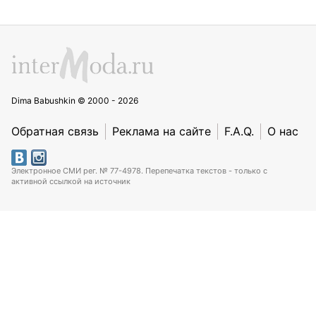
Dima Babushkin © 2000 - 2026
Обратная связь
Реклама на сайте
F.A.Q.
О нас
Электронное СМИ рег. № 77-4978. Перепечатка текстов - только с
активной ссылкой на источник