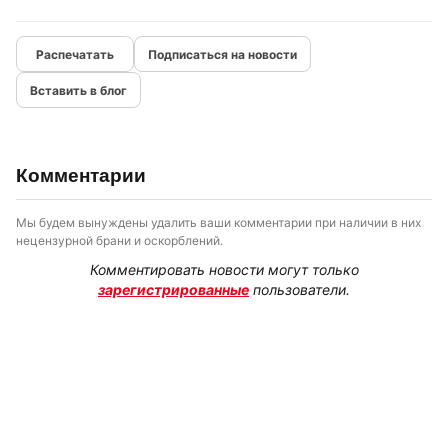
Подписаться на новости
Вставить в блог
Комментарии
Мы будем вынуждены удалить ваши комментарии при наличии в них
нецензурной брани и оскорблений.
Комментировать новости могут только
зарегистрированные
пользователи.