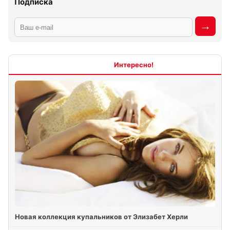
Подписка
Интересно
Новая коллекция купальников от Элизабет Херли