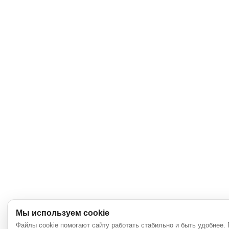
Мы используем cookie
Файлы cookie помогают сайту работать стабильно и быть удобнее.