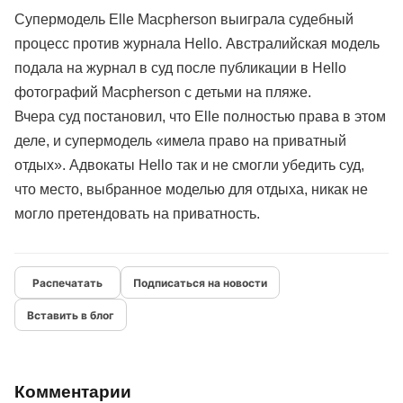
Супермодель Elle Macpherson выиграла судебный
процесс против журнала Hello. Австралийская модель
подала на журнал в суд после публикации в Hello
фотографий Macpherson с детьми на пляже.
Вчера суд постановил, что Elle полностью права в этом
деле, и супермодель «имела право на приватный
отдых». Адвокаты Hello так и не смогли убедить суд,
что место, выбранное моделью для отдыха, никак не
могло претендовать на приватность.
Подписаться на новости
Вставить в блог
Комментарии