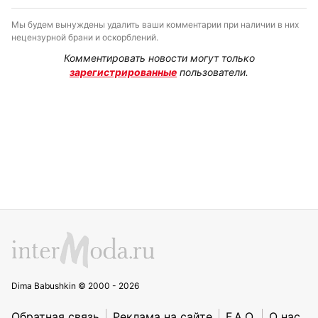
Мы будем вынуждены удалить ваши комментарии при наличии в них
нецензурной брани и оскорблений.
Комментировать новости могут только
зарегистрированные
пользователи.
Dima Babushkin © 2000 - 2026
Обратная связь
Реклама на сайте
F.A.Q.
О нас