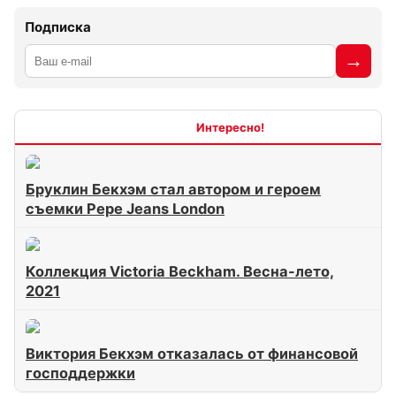
Подписка
Интересно
Бруклин Бекхэм стал автором и героем
съемки Pepe Jeans London
Коллекция Victoria Beckham. Весна-лето,
2021
Виктория Бекхэм отказалась от финансовой
господдержки