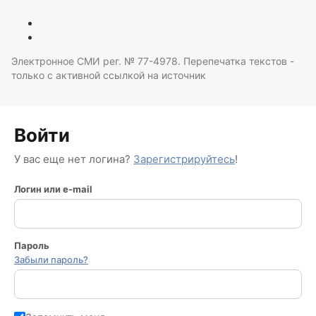
Электронное СМИ рег. № 77-4978. Перепечатка текстов -
только с активной ссылкой на источник
Войти
У вас еще нет логина?
Зарегистрируйтесь
!
Логин или e-mail
Пароль
Забыли пароль?