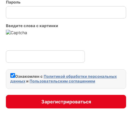
Пароль
Введите слова с картинки
Ознакомлен с
Политикой обработки персональных
данных
и
Пользовательским соглашением