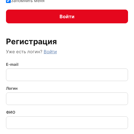
Запомнить меня
Регистрация
Уже есть логин?
Войти
E-mail
Логин
ФИО