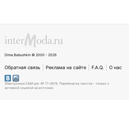
Dima Babushkin © 2000 - 2026
Обратная связь
Реклама на сайте
F.A.Q.
О нас
Электронное СМИ рег. № 77-4978. Перепечатка текстов - только с
активной ссылкой на источник