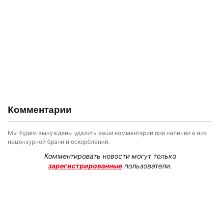
Комментарии
Мы будем вынуждены удалить ваши комментарии при наличии в них
нецензурной брани и оскорблений.
Комментировать новости могут только
зарегистрированные
пользователи.