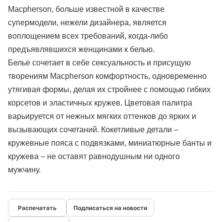
Macpherson, больше известной в качестве
супермодели, нежели дизайнера, является
воплощением всех требований, когда-либо
предъявлявшихся женщинами к белью.
Белье сочетает в себе сексуальность и присущую
творениям Macpherson комфортность, одновременно
утягивая формы, делая их стройнее с помощью гибких
корсетов и эластичных кружев. Цветовая палитра
варьируется от нежных мягких оттенков до ярких и
вызывающих сочетаний. Кокетливые детали –
кружевные пояса с подвязками, миниатюрные банты и
кружева – не оставят равнодушным ни одного
мужчину.
Подписаться на новости