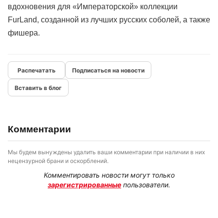
вдохновения для «Императорской» коллекции
FurLand, созданной из лучших русских соболей, а также
фишера.
Подписаться на новости
Вставить в блог
Комментарии
Мы будем вынуждены удалить ваши комментарии при наличии в них
нецензурной брани и оскорблений.
Комментировать новости могут только
зарегистрированные
пользователи.