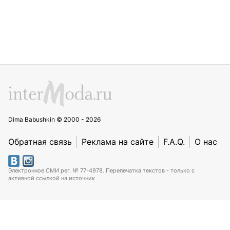
Dima Babushkin © 2000 - 2026
Обратная связь
Реклама на сайте
F.A.Q.
О нас
Электронное СМИ рег. № 77-4978. Перепечатка текстов - только с
активной ссылкой на источник