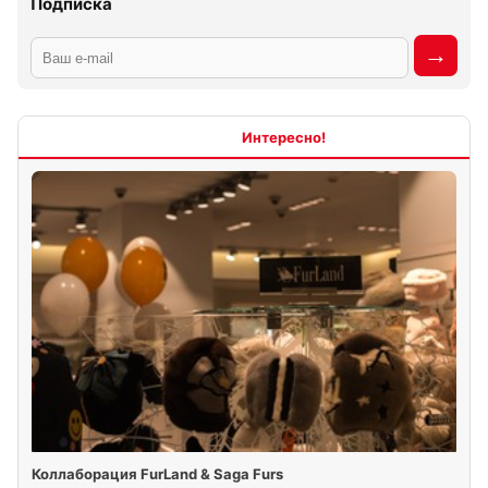
Подписка
Интересно
Коллаборация FurLand & Saga Furs