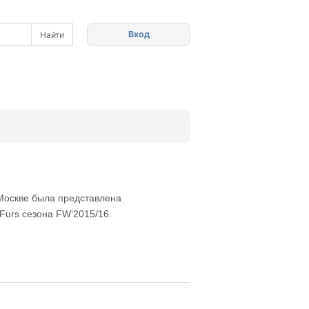
Вход
 Москве была представлена
Furs сезона FW’2015/16.