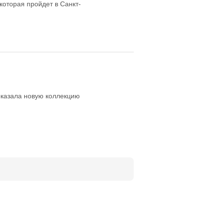
которая пройдет в Санкт-
оказала новую коллекцию