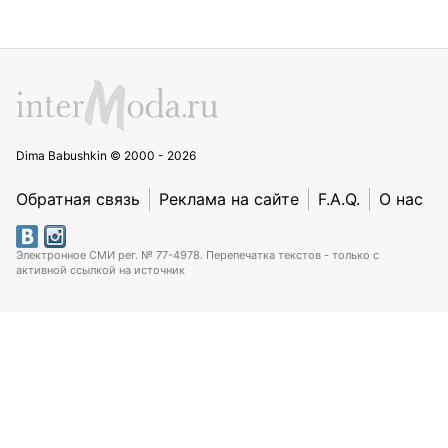
Dima Babushkin © 2000 - 2026
Обратная связь
Реклама на сайте
F.A.Q.
О нас
Электронное СМИ рег. № 77-4978. Перепечатка текстов - только с
активной ссылкой на источник