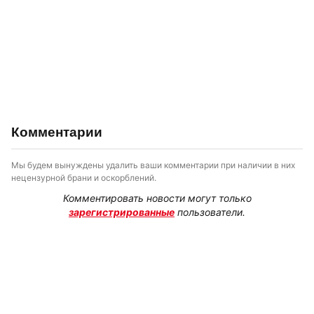
Комментарии
Мы будем вынуждены удалить ваши комментарии при наличии в них
нецензурной брани и оскорблений.
Комментировать новости могут только
зарегистрированные
пользователи.