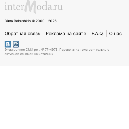
Dima Babushkin © 2000 - 2026
Обратная связь
Реклама на сайте
F.A.Q.
О нас
Электронное СМИ рег. № 77-4978. Перепечатка текстов - только с
активной ссылкой на источник