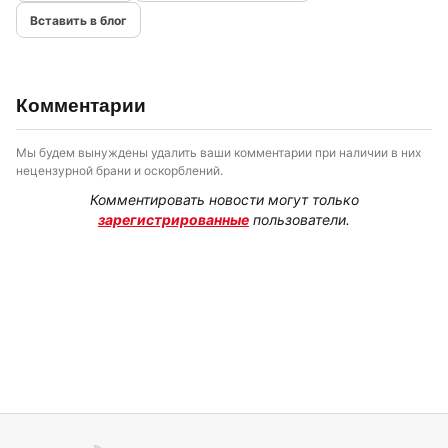
Вставить в блог
Комментарии
Мы будем вынуждены удалить ваши комментарии при наличии в них
нецензурной брани и оскорблений.
Комментировать новости могут только
зарегистрированные
пользователи.