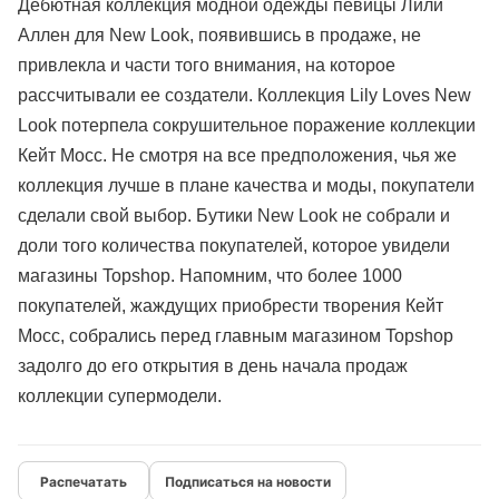
Дебютная коллекция модной одежды певицы Лили
Аллен для New Look, появившись в продаже, не
привлекла и части того внимания, на которое
рассчитывали ее создатели. Коллекция Lily Loves New
Look потерпела сокрушительное поражение коллекции
Кейт Мосс. Не смотря на все предположения, чья же
коллекция лучше в плане качества и моды, покупатели
сделали свой выбор. Бутики New Look не собрали и
доли того количества покупателей, которое увидели
магазины Topshop. Напомним, что более 1000
покупателей, жаждущих приобрести творения Кейт
Мосс, собрались перед главным магазином Topshop
задолго до его открытия в день начала продаж
коллекции супермодели.
Подписаться на новости