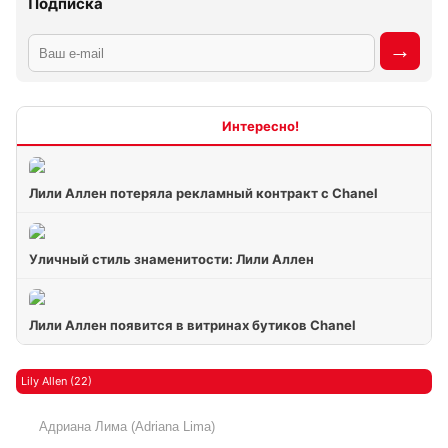
Подписка
Интересно
Лили Аллен потеряла рекламный контракт с Chanel
Уличный стиль знаменитости: Лили Аллен
Лили Аллен появится в витринах бутиков Chanel
Lily Allen (22)
Адриана Лима (Adriana Lima)