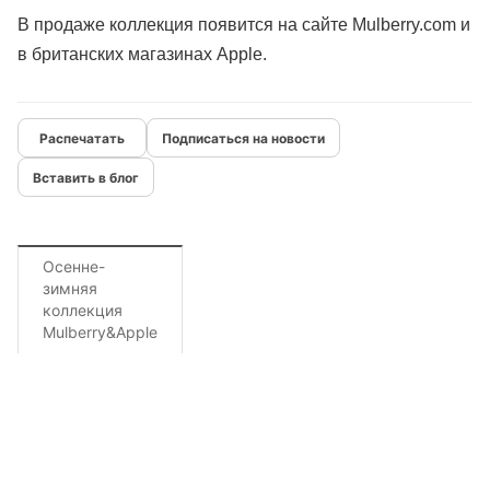
В продаже коллекция появится на сайте Mulberry.com и
в британских магазинах Apple.
Подписаться на новости
Вставить в блог
Осенне-
зимняя
коллекция
Mulberry&Apple