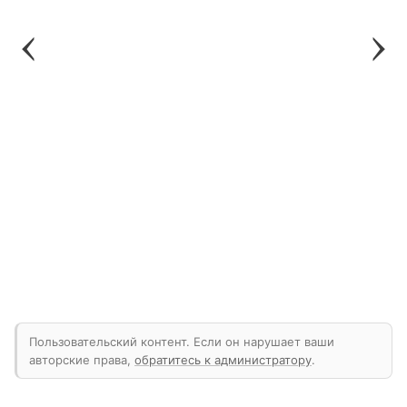
Пользовательский контент. Если он нарушает ваши
авторские права,
обратитесь к администратору
.