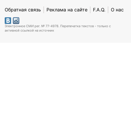
Обратная связь
Реклама на сайте
F.A.Q.
О нас
Электронное СМИ рег. № 77-4978. Перепечатка текстов - только с
активной ссылкой на источник