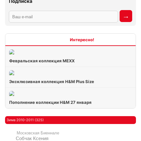
Подписка
Интересно
Февральская коллекция МЕХХ
Эксклюзивная коллекция H&M Plus Size
Пополнение коллекции H&M 27 января
Зима 2010-2011 (325)
Московская Биеннале
Собчак Ксения