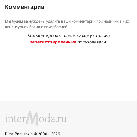
Комментарии
Мы будем вынуждены удалить ваши комментарии при наличии в них
нецензурной брани и оскорблений.
Комментировать новости могут только
зарегистрированные
пользователи.
Dima Babushkin © 2000 - 2026