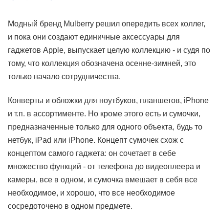
Модный бренд Mulberry решил опередить всех коллег,
и пока они создают единичные аксессуары для
гаджетов Apple, выпускает целую коллекцию - и судя по
тому, что коллекция обозначена осенне-зимней, это
только начало сотрудничества.
Конверты и обложки для ноутбуков, планшетов, iPhone
и т.п. в ассортименте. Но кроме этого есть и сумочки,
предназначенные только для одного объекта, будь то
нетбук, iPad или iPhone. Концепт сумочек схож с
концептом самого гаджета: он сочетает в себе
множество функций - от телефона до видеоплеера и
камеры, все в одном, и сумочка вмешает в себя все
необходимое, и хорошо, что все необходимое
сосредоточено в одном предмете.