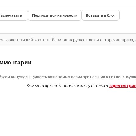
Подписаться на новости
Вставить в блог
ользовательский контент. Если он нарушает ваши авторские права,
мментарии
будем вынуждены удалить ваши комментарии при наличии в них нецензурно
Комментировать новости могут только
зарегистри