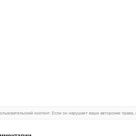
ользовательский контент. Если он нарушает ваши авторские права,
мментарии