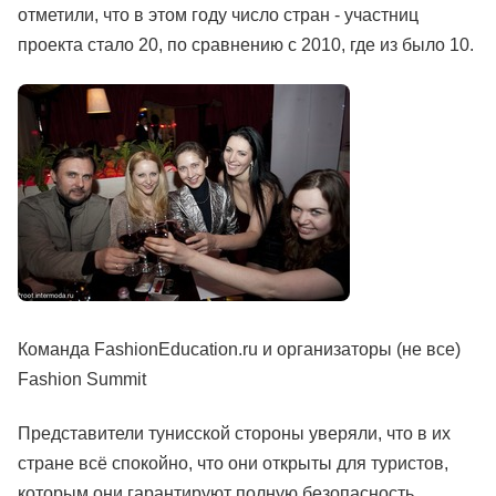
отметили, что в этом году число стран - участниц
проекта стало 20, по сравнению с 2010, где из было 10.
Команда FashionEducation.ru и организаторы (не все)
Fashion Summit
Представители тунисской стороны уверяли, что в их
стране всё спокойно, что они открыты для туристов,
которым они гарантируют полную безопасность.