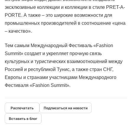
эксклюзивные коллекции и коллекции в стиле PRET-A-
PORTE. А также – это широкие возможности для
промышленных производителей в соотношение «цена
– качество».
Тем самым Международный Фестиваль «Fashion
Summit» создает и укрепляет прочную связь
культурных и туристических взаимоотношений между
Россией и республикой Тунис, а также стран СНГ,
Европы и странами участницами Международного
Фестиваля «Fashion Summit».
Подписаться на новости
Вставить в блог