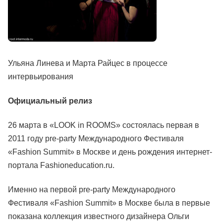
Ульяна Линева и Марта Райцес в процессе
интервьирования
Официальный релиз
26 марта в «LOOK in ROOMS» состоялась первая в
2011 году pre-party Международного Фестиваля
«Fashion Summit» в Москве и день рождения интернет-
портала Fashioneducation.ru.
Именно на первой pre-party Международного
Фестиваля «Fashion Summit» в Москве была в первые
показана коллекция известного дизайнера Ольги