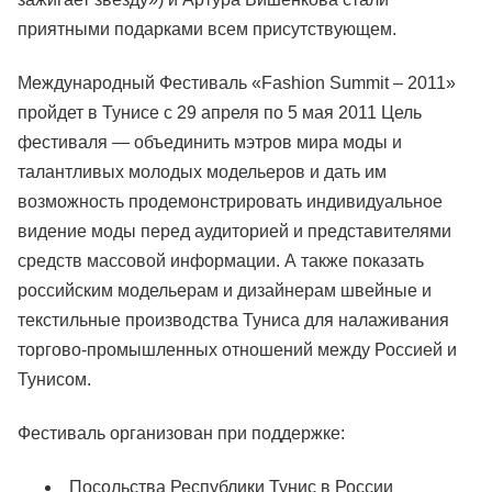
приятными подарками всем присутствующем.
Международный Фестиваль «Fashion Summit – 2011»
пройдет в Тунисе с 29 апреля по 5 мая 2011 Цель
фестиваля — объединить мэтров мира моды и
талантливых молодых модельеров и дать им
возможность продемонстрировать индивидуальное
видение моды перед аудиторией и представителями
средств массовой информации. А также показать
российским модельерам и дизайнерам швейные и
текстильные производства Туниса для налаживания
торгово-промышленных отношений между Россией и
Тунисом.
Фестиваль организован при поддержке:
Посольства Республики Тунис в России