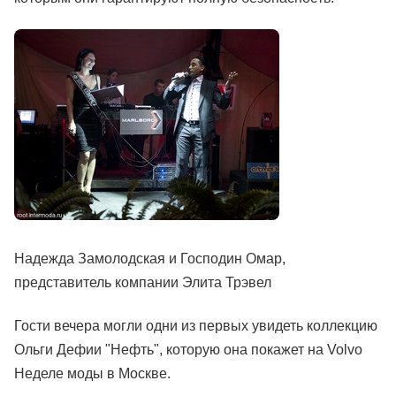
Надежда Замолодская и Господин Омар,
представитель компании Элита Трэвел
Гости вечера могли одни из первых увидеть коллекцию
Ольги Дефии "Нефть", которую она покажет на Volvo
Неделе моды в Москве.