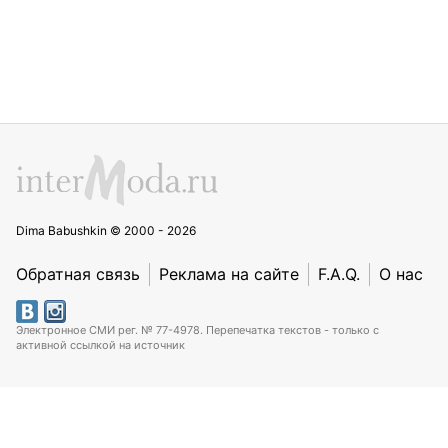
Dima Babushkin © 2000 - 2026
Обратная связь
Реклама на сайте
F.A.Q.
О нас
Электронное СМИ рег. № 77-4978. Перепечатка текстов - только с
активной ссылкой на источник