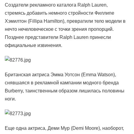
Создатели рекламного каталога Ralph Lauren,
стремясь добавить немного стройности Филлипе
Хэмилтон (Fillipa Hamilton), превратили тело модели в
нечто нечеловеческое с точки зрения пропорций.
Позднее представители Ralph Lauren принесли
официальные извинения.
Британская актриса Эмма Уотсон (Emma Watson),
снявшаяся в рекламной кампании модного бренда
Burberry, таинственным образом лишилась половины
ноги.
Еще одна актриса, Деми Мур (Demi Moore), наоборот,