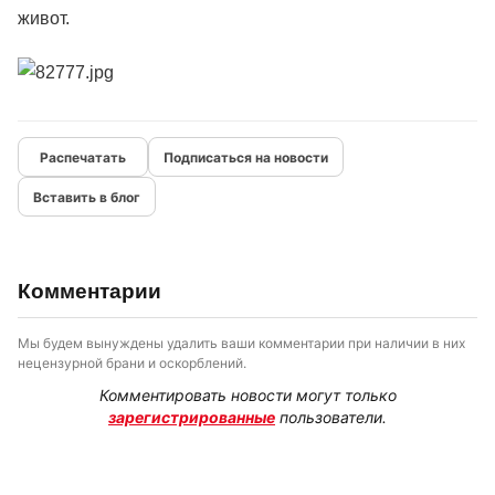
живот.
Подписаться на новости
Вставить в блог
Комментарии
Мы будем вынуждены удалить ваши комментарии при наличии в них
нецензурной брани и оскорблений.
Комментировать новости могут только
зарегистрированные
пользователи.