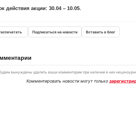
к действия акции: 30.04 – 10.05.
Подписаться на новости
Вставить в блог
мментарии
будем вынуждены удалить ваши комментарии при наличии в них нецензурно
Комментировать новости могут только
зарегистри