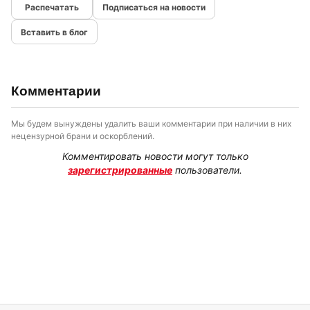
Подписаться на новости
Вставить в блог
Комментарии
Мы будем вынуждены удалить ваши комментарии при наличии в них
нецензурной брани и оскорблений.
Комментировать новости могут только
зарегистрированные
пользователи.