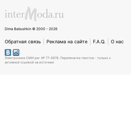
Dima Babushkin © 2000 - 2026
Обратная связь
Реклама на сайте
F.A.Q.
О нас
Электронное СМИ рег. № 77-4978. Перепечатка текстов - только с
активной ссылкой на источник