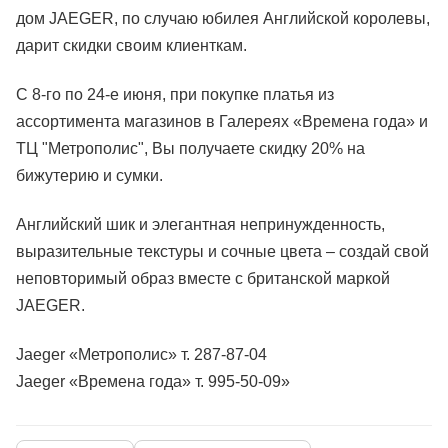
дом JAEGER, по случаю юбилея Английской королевы,
дарит скидки своим клиенткам.
С 8-го по 24-е июня, при покупке платья из
ассортимента магазинов в Галереях «Времена года» и
ТЦ "Метрополис", Вы получаете скидку 20% на
бижутерию и сумки.
Английский шик и элегантная непринужденность,
выразительные текстуры и сочные цвета – создай свой
неповторимый образ вместе с британской маркой
JAEGER.
Jaeger «Метрополис» т. 287-87-04
Jaeger «Времена года» т. 995-50-09»