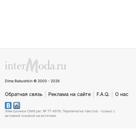
Dima Babushkin © 2000 - 2026
Обратная связь
Реклама на сайте
F.A.Q.
О нас
Электронное СМИ рег. № 77-4978. Перепечатка текстов - только с
активной ссылкой на источник