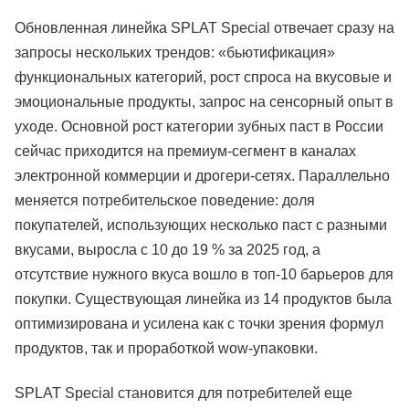
Обновленная линейка SPLAT Special отвечает сразу на
запросы нескольких трендов: «бьютификация»
функциональных категорий, рост спроса на вкусовые и
эмоциональные продукты, запрос на сенсорный опыт в
уходе. Основной рост категории зубных паст в России
сейчас приходится на премиум-сегмент в каналах
электронной коммерции и дрогери-сетях. Параллельно
меняется потребительское поведение: доля
покупателей, использующих несколько паст с разными
вкусами, выросла с 10 до 19 % за 2025 год, а
отсутствие нужного вкуса вошло в топ-10 барьеров для
покупки. Существующая линейка из 14 продуктов была
оптимизирована и усилена как с точки зрения формул
продуктов, так и проработкой wow-упаковки.
SPLAT Special становится для потребителей еще