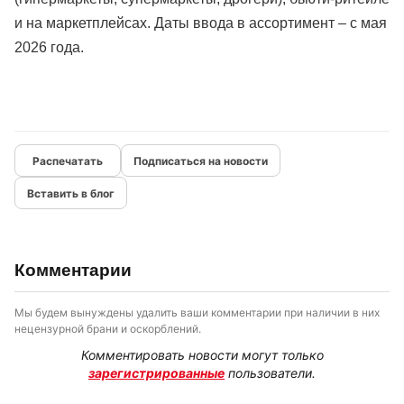
и на маркетплейсах. Даты ввода в ассортимент – с мая
2026 года.
Подписаться на новости
Вставить в блог
Комментарии
Мы будем вынуждены удалить ваши комментарии при наличии в них
нецензурной брани и оскорблений.
Комментировать новости могут только
зарегистрированные
пользователи.