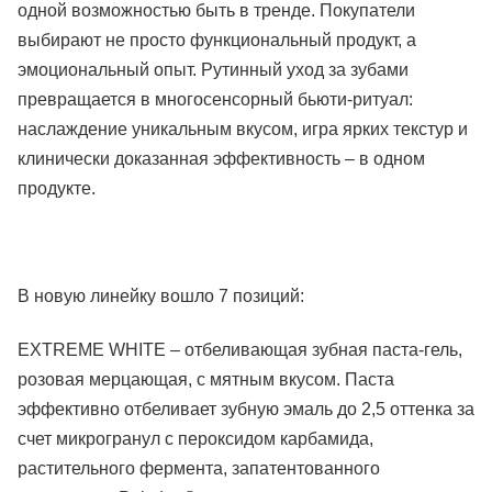
одной возможностью быть в тренде. Покупатели
выбирают не просто функциональный продукт, а
эмоциональный опыт. Рутинный уход за зубами
превращается в многосенсорный бьюти-ритуал:
наслаждение уникальным вкусом, игра ярких текстур и
клинически доказанная эффективность – в одном
продукте.
В новую линейку вошло 7 позиций:
EXTREME WHITE – отбеливающая зубная паста-гель,
розовая мерцающая, с мятным вкусом. Паста
эффективно отбеливает зубную эмаль до 2,5 оттенка за
счет микрогранул с пероксидом карбамида,
растительного фермента, запатентованного