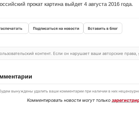
оссийский прокат картина выйдет 4 августа 2016 года.
Подписаться на новости
Вставить в блог
ользовательский контент. Если он нарушает ваши авторские права,
мментарии
будем вынуждены удалить ваши комментарии при наличии в них нецензурно
Комментировать новости могут только
зарегистри