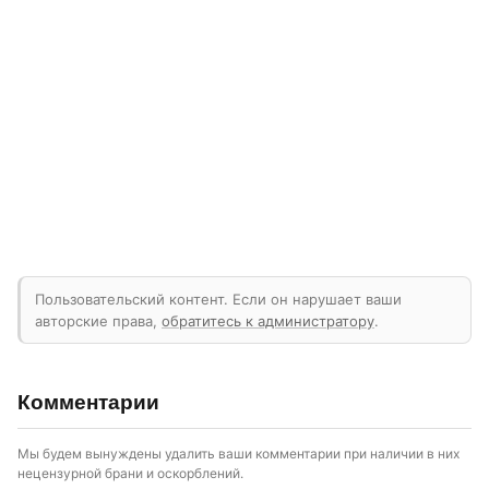
Пользовательский контент. Если он нарушает ваши
авторские права,
обратитесь к администратору
.
Комментарии
Мы будем вынуждены удалить ваши комментарии при наличии в них
нецензурной брани и оскорблений.