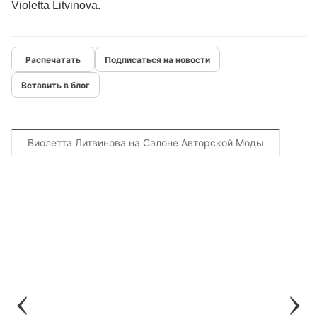
Violetta Litvinova.
Подписаться на новости
Вставить в блог
Виолетта Литвинова на Салоне Авторской Моды