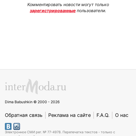
Комментировать новости могут только
зарегистрированные
пользователи.
Dima Babushkin © 2000 - 2026
Обратная связь
Реклама на сайте
F.A.Q.
О нас
Электронное СМИ рег. № 77-4978. Перепечатка текстов - только с