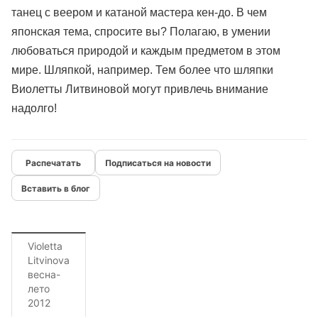
танец с веером и катаной мастера кен-до. В чем
японская тема, спросите вы? Полагаю, в умении
любоваться природой и каждым предметом в этом
мире. Шляпкой, например. Тем более что шляпки
Виолетты Литвиновой могут привлечь внимание
надолго!
Подписаться на новости
Вставить в блог
Violetta
Litvinova
весна-
лето
2012