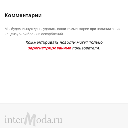
Комментарии
Мы будем вынуждены удалить ваши комментарии при наличии в них
нецензурной брани и оскорблений.
Комментировать новости могут только
зарегистрированные
пользователи.