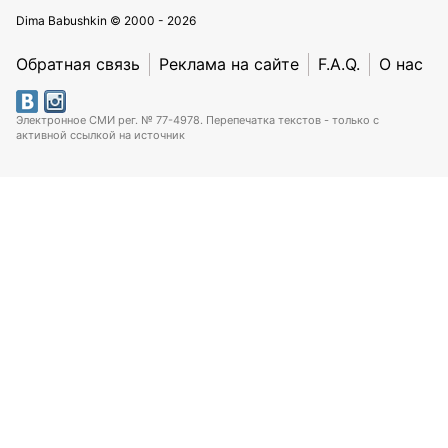
Dima Babushkin © 2000 - 2026
Обратная связь
Реклама на сайте
F.A.Q.
О нас
Электронное СМИ рег. № 77-4978. Перепечатка текстов - только с
активной ссылкой на источник