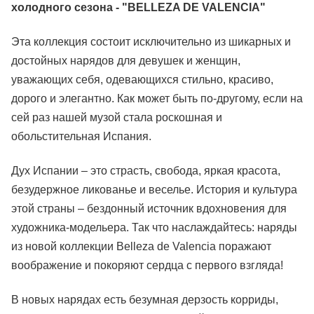
холодного сезона - "BELLEZA DE VALENCIA"
Эта коллекция состоит исключительно из шикарных и
достойных нарядов для девушек и женщин,
уважающих себя, одевающихся стильно, красиво,
дорого и элегантно. Как может быть по-другому, если на
сей раз нашей музой стала роскошная и
обольстительная Испания.
Дух Испании – это страсть, свобода, яркая красота,
безудержное ликованье и веселье. История и культура
этой страны – бездонный источник вдохновения для
художника-модельера. Так что наслаждайтесь: наряды
из новой коллекции Belleza de Valencia поражают
воображение и покоряют сердца с первого взгляда!
В новых нарядах есть безумная дерзость корриды,