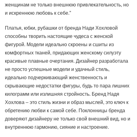
женщинам не только внешнюю привлекательность, но
и искреннюю любовь к себе.”
Платья, юбки, рубашки от бренда Нади Хохловой
способны творить настоящие чудеса с женской
фигурой. Модели идеально скроены и сшиты из
комфортных тканей, придающих женскому силуэту
красивые плавные очертания. Дизайнер разработала
не просто успешные модели и удачный стиль,
идеально подчеркивающий женственность и
скрывающие недостатки фигуры, будь то пара лишних
килограмм или излишняя стройность. Бренд Надя
Хохлова – это стиль жизни и образ мыслей, это ключ к
обретению любви к самой себе. Поклонницы бренда
доверяют дизайнеру не только свой внешний вид, но и
внутреннюю гармонию, сияние и настроение.