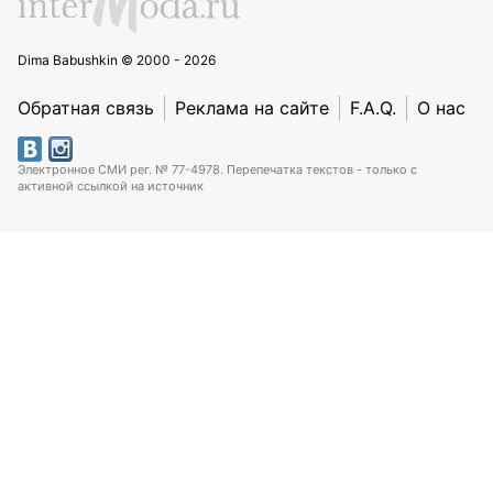
Dima Babushkin © 2000 - 2026
Обратная связь
Реклама на сайте
F.A.Q.
О нас
Электронное СМИ рег. № 77-4978. Перепечатка текстов - только с
активной ссылкой на источник