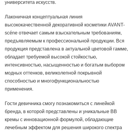
университета искусств.
Лаконичная концептуальная линия
высококачественной декоративной косметики AVANT-
scéne отвечает самым взыскательным требованиям,
предъявляемым к профессиональной продукции. Вся
продукция представлена в актуальной цветовой гамме,
обладает требуемой высокой стойкостью,
интенсивностью, насыщенностью и богатым выбором
модных оттенков, великолепной покрывной
способностью и многофункциональностью
применения.
Гости девичника смогу познакомиться с линейкой
бренда, в которой представлены и уникальные BB
кремы с инновационной формулой, обладающие
лечебным эффектом для решения широкого спектра