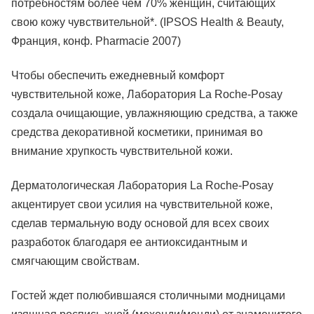
потребностям более чем 70% женщин, считающих
свою кожу чувствительной*. (IPSOS Health & Beauty,
Франция, конф. Pharmacie 2007)
Чтобы обеспечить ежедневный комфорт
чувствительной коже, Лаборатория La Roche-Posay
создала очищающие, увлажняющию средства, а также
средства декоративной косметики, принимая во
внимание хрупкость чувствительной кожи.
Дерматологическая Лаборатория La Roche-Posay
акцентирует свои усилия на чувствительной коже,
сделав термальную воду основой для всех своих
разработок благодаря ее антиоксидантным и
смягчающим свойствам.
Гостей ждет полюбившаяся столичными модницами