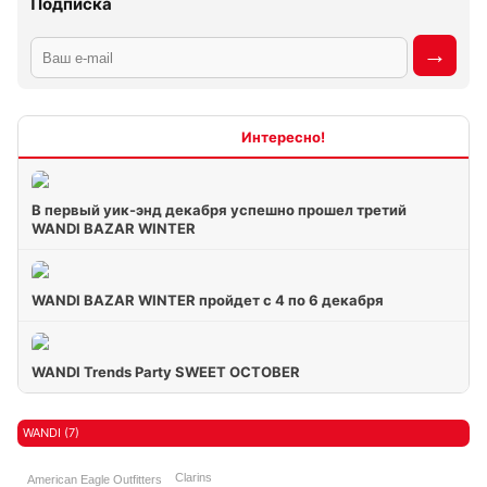
Подписка
Интересно
В первый уик-энд декабря успешно прошел третий
WANDI BAZAR WINTER
WANDI BAZAR WINTER пройдет с 4 по 6 декабря
WANDI Trends Party SWEET OCTOBER
WANDI (7)
Clarins
American Eagle Outfitters