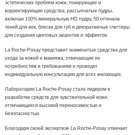
эстетических проблем кожи, тонирующие и
корректирующие средства, рассыпчатые пудры,
включая 100% минеральную HD пудру, 50 оттенков
теней для век, блески для губ и декоративные глиттеры
для создания цветовых акцентов и эффектов.
La Roche-Posay представит знаменитые средства для
ухода за кожей и макияжа, отвечающие их
потребностям и требованиям и проведет
индивидуальную консультацию для всех желающих.
Лаборатория La Roche-Posay стала лидером в
разработке средств для чувствительной кожи,
отличающихся высокой переносимостью и
безопасностью.
Благодаря своей экспертизе La Roche-Posay отвечает