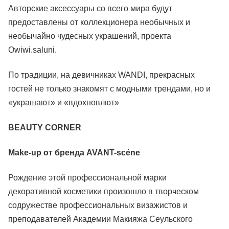
Авторские аксессуары со всего мира будут
предоставлены от коллекционера необычных и
необычайно чудесных украшений, проекта
Owiwi.saluni.
По традиции, на девичниках WANDI, прекрасных
гостей не только знакомят с модными трендами, но и
«украшают» и «вдохновлют»
BEAUTY CORNER
Make-up от бренда AVANT-scéne
Рождение этой профессиональной марки
декоративной косметики произошло в творческом
содружестве профессиональных визажистов и
преподавателей Академии Макияжа Сеульского