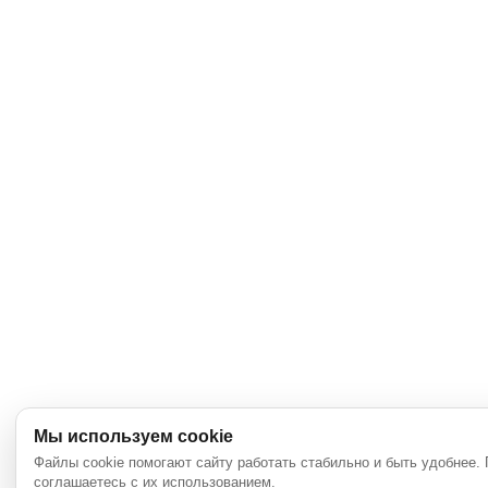
Мы используем cookie
Файлы cookie помогают сайту работать стабильно и быть удобнее.
соглашаетесь с их использованием.