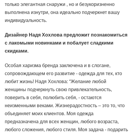
только элегантная снаружи , но и безукоризненно
выполнена изнутри, она идеально подчеркнет вашу
индивидуальность.
Дизайнер Надя Хохлова предложит познакомиться
с лакомыми новинками и побалует сладкими
скидками.
Особая харизма бренда заключена и в слогане,
сопровождающем его развитие - одежда для тех, кто
любит жизнь! Надя Хохлова: “Желание любой
женщины подчеркнуть свою привлекательность,
поверить в себя, полюбить себя, - остаются
неизменными веками. Жизнерадостность – это то, что
объединяет моих клиентов. Моя одежда
предназначена для всех женщин, любого возраста,
любого сложения, любого стиля. Моя задача - подарить