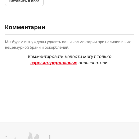
Вставить в блог
Комментарии
Мы будем вынуждены удалить ваши комментарии при наличии в них
нецензурной брани и оскорблений.
Комментировать новости могут только
зарегистрированные
пользователи.