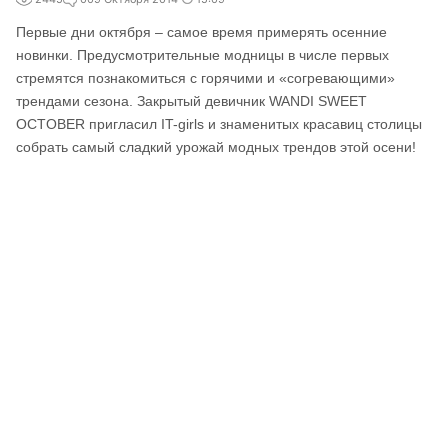
Первые дни октября – самое время примерять осенние
новинки. Предусмотрительные модницы в числе первых
стремятся познакомиться с горячими и «согревающими»
трендами сезона. Закрытый девичник WANDI SWEET
OCTOBER пригласил IT-girls и знаменитых красавиц столицы
собрать самый сладкий урожай модных трендов этой осени!