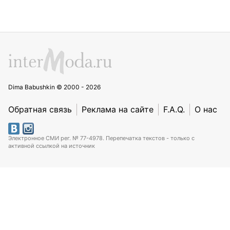
Dima Babushkin © 2000 - 2026
Обратная связь
Реклама на сайте
F.A.Q.
О нас
Электронное СМИ рег. № 77-4978. Перепечатка текстов - только с
активной ссылкой на источник