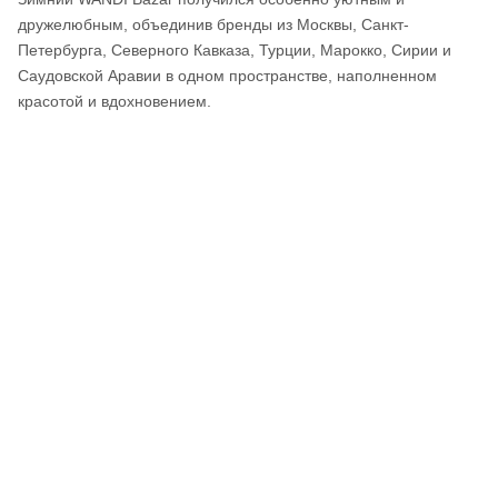
дружелюбным, объединив бренды из Москвы, Санкт-
Петербурга, Северного Кавказа, Турции, Марокко, Сирии и
Саудовской Аравии в одном пространстве, наполненном
красотой и вдохновением.