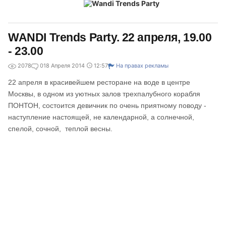
WANDI Trends Party. 22 апреля, 19.00
- 23.00
2078
0
18 Апреля 2014
12:57
На правах рекламы
22 апреля в красивейшем ресторане на воде в центре
Москвы, в одном из уютных залов трехпалубного корабля
ПОНТОН, состоится девичник по очень приятному поводу -
наступление настоящей, не календарной, а солнечной,
спелой, сочной, теплой весны.