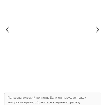
Пользовательский контент. Если он нарушает ваши
авторские права,
обратитесь к администратору
.