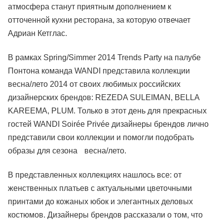
атмосфера станут приятным дополнением к
отточенной кухни ресторана, за которую отвечает
Адриан Кетглас.
В рамках Spring/Simmer 2014 Trends Party на палубе
Понтона команда WANDI представила коллекции
весна/лето 2014 от своих любимых российских
дизайнерских брендов: REZEDA SULEIMAN, BELLA
KAREEMA, PLUM. Только в этот день для прекрасных
гостей WANDI Soirée Privée дизайнеры брендов лично
представили свои коллекции и помогли подобрать
образы для сезона весна/лето.
В представленных коллекциях нашлось все: от
женственных платьев с актуальными цветочными
принтами до кожаных юбок и элегантных деловых
костюмов. Дизайнеры брендов рассказали о том, что