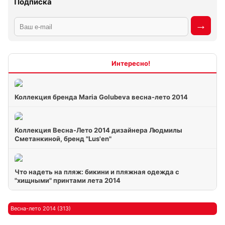
Подписка
Интересно
Коллекция бренда Maria Golubeva весна-лето 2014
Коллекция Весна-Лето 2014 дизайнера Людмилы
Сметанкиной, бренд "Lus'en"
Что надеть на пляж: бикини и пляжная одежда с
"хищными" принтами лета 2014
Весна-лето 2014 (313)