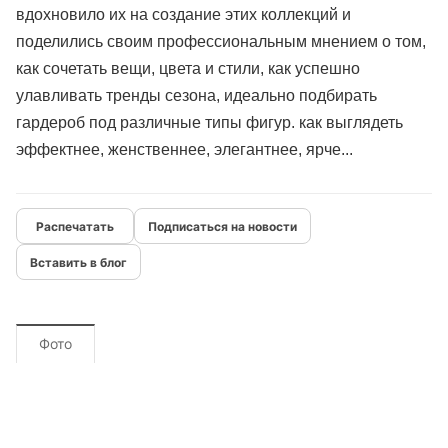
вдохновило их на создание этих коллекций и
поделились своим профессиональным мнением о том,
как сочетать вещи, цвета и стили, как успешно
улавливать тренды сезона, идеально подбирать
гардероб под различные типы фигур. как выглядеть
эффектнее, женственнее, элегантнее, ярче...
Подписаться на новости
Вставить в блог
Фото