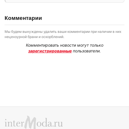
Комментарии
Мы будем вынуждены удалить ваши комментарии при наличии в них
нецензурной брани и оскорблений.
Комментировать новости могут только
зарегистрированные
пользователи.