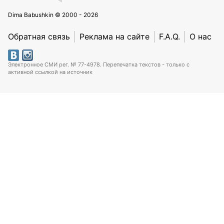
Dima Babushkin © 2000 - 2026
Обратная связь
Реклама на сайте
F.A.Q.
О нас
Электронное СМИ рег. № 77-4978. Перепечатка текстов - только с
активной ссылкой на источник