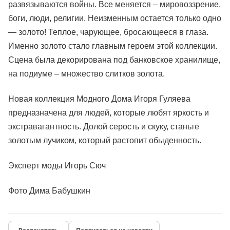
развязываются войны. Все меняется – мировоззрение,
боги, люди, религии. Неизменным остается только одно
— золото! Теплое, чарующее, бросающееся в глаза.
Именно золото стало главным героем этой коллекции.
Сцена была декорирована под банковское хранилище,
на подиуме – множество слитков золота.
Новая коллекция Модного Дома Игоря Гуляева
предназначена для людей, которые любят яркость и
экстравагантность. Долой серость и скуку, станьте
золотым лучиком, который растопит обыденность.
Эксперт моды Игорь Сюч
Фото Дима Бабушкин