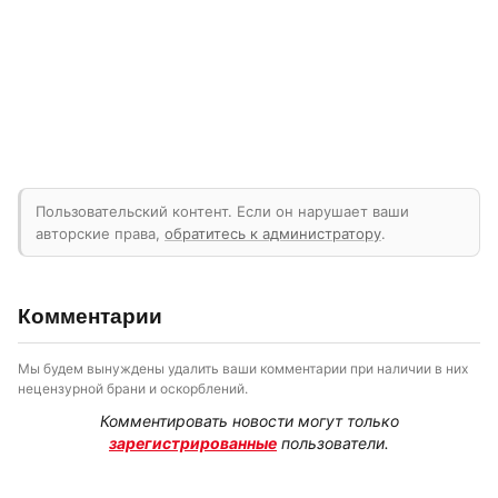
Пользовательский контент. Если он нарушает ваши
авторские права,
обратитесь к администратору
.
Комментарии
Мы будем вынуждены удалить ваши комментарии при наличии в них
нецензурной брани и оскорблений.
Комментировать новости могут только
зарегистрированные
пользователи.