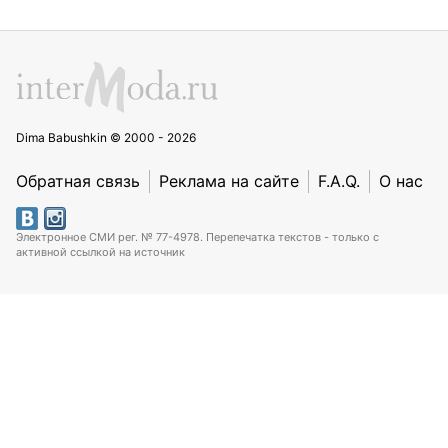
Dima Babushkin © 2000 - 2026
Обратная связь
Реклама на сайте
F.A.Q.
О нас
Электронное СМИ рег. № 77-4978. Перепечатка текстов - только с
активной ссылкой на источник