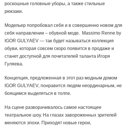
роскошные головные уборы, а также стильные
рюкзаки.
Модельер попробовал себя и в совершенно новом для
себя направлении – обувной моде. Massimo Renne by
IGOR GULYAEV — так будет называться коллекция
обуви, которая совсем скоро появится в продаже и
станет доступной для почитателей таланта Игоря
Гуляева.
Концепция, предложенная в этот раз модным домом
IGOR GULYAEV, понравится людям неординарным, не
боящимся выделяться в толпе.
На сцене разворачивалось самое настоящее
театральное шоу. На глазах завороженных зрителей
меняются эпохи. Приходят новые герои,