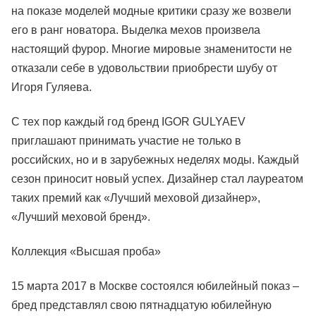
на показе моделей модные критики сразу же возвели
его в ранг новатора. Выделка мехов произвела
настоящий фурор. Многие мировые знаменитости не
отказали себе в удовольствии приобрести шубу от
Игоря Гуляева.
С тех пор каждый год бренд IGOR GULYAEV
приглашают принимать участие не только в
российских, но и в зарубежных неделях моды. Каждый
сезон приносит новый успех. Дизайнер стал лауреатом
таких премий как «Лучший меховой дизайнер»,
«Лучший меховой бренд».
Коллекция «Высшая проба»
15 марта 2017 в Москве состоялся юбилейный показ –
бред представлял свою пятнадцатую юбилейную