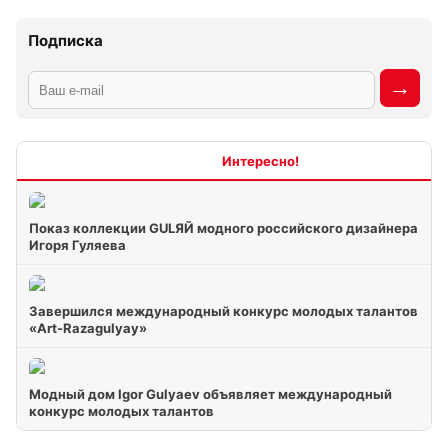
Подписка
Интересно
Показ коллекции GULЯЙ модного российского дизайнера
Игоря Гуляева
Завершился международный конкурс молодых талантов
«Art-Razagulyay»
Модный дом Igor Gulyaev объявляет международный
конкурс молодых талантов