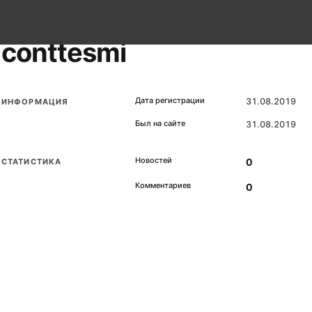
conttesmi
Дата регистрации
31.08.2019
ИНФОРМАЦИЯ
Был на сайте
31.08.2019
Новостей
0
СТАТИСТИКА
Комментариев
0