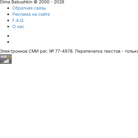
Dima Babushkin © 2000 - 2026
Обратная связь
Реклама на сайте
F.A.Q.
О нас
Электронное СМИ рег. № 77-4978. Перепечатка текстов - тольк