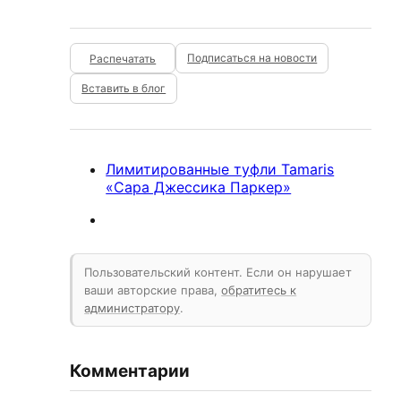
Подписаться на новости
Вставить в блог
Лимитированные туфли Tamaris
«Сара Джессика Паркер»
Пользовательский контент. Если он нарушает
ваши авторские права,
обратитесь к
администратору
.
Комментарии