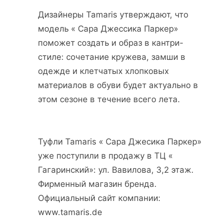
Дизайнеры Tamaris утверждают, что
модель « Сара Джессика Паркер»
поможет создать и образ в кантри-
стиле: сочетание кружева, замши в
одежде и клетчатых хлопковых
материалов в обуви будет актуально в
этом сезоне в течение всего лета.
Туфли Tamaris « Сара Джесика Паркер»
уже поступили в продажу в ТЦ «
Гагаринский»: ул. Вавилова, 3,2 этаж.
Фирменный магазин бренда.
Официальный сайт компании:
www.tamaris.de