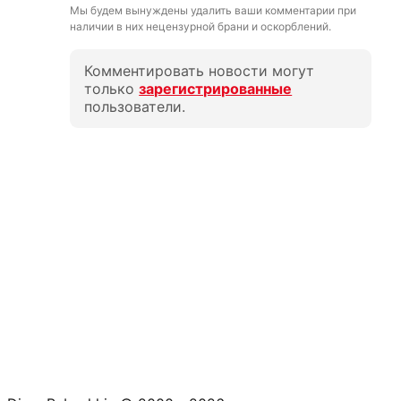
Мы будем вынуждены удалить ваши комментарии при
наличии в них нецензурной брани и оскорблений.
Комментировать новости могут
только
зарегистрированные
пользователи.