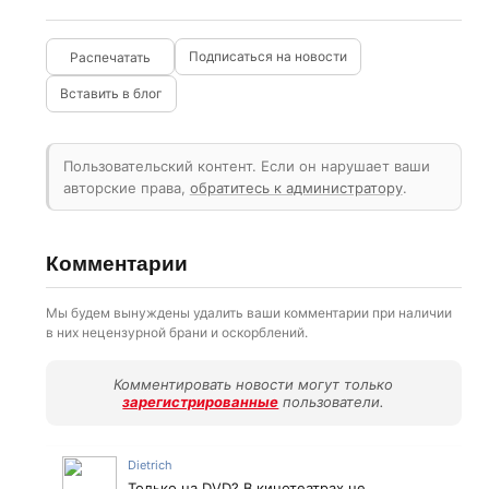
Подписаться на новости
Вставить в блог
Пользовательский контент. Если он нарушает ваши
авторские права,
обратитесь к администратору
.
Комментарии
Мы будем вынуждены удалить ваши комментарии при наличии
в них нецензурной брани и оскорблений.
Комментировать новости могут только
зарегистрированные
пользователи.
Dietrich
Только на DVD? В кинотеатрах не