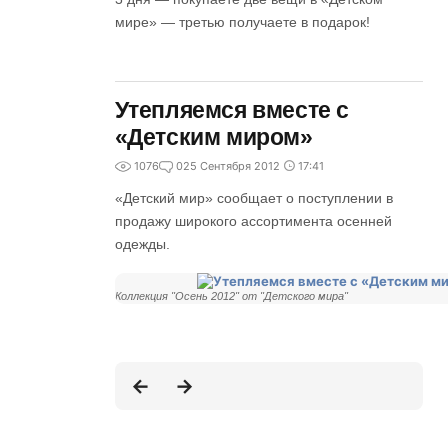
мире» — третью получаете в подарок!
Утепляемся вместе с
«Детским миром»
1076
0
25 Сентября 2012
17:41
«Детский мир» сообщает о поступлении в
продажу широкого ассортимента осенней
одежды.
Коллекция "Осень 2012" от "Детского мира"