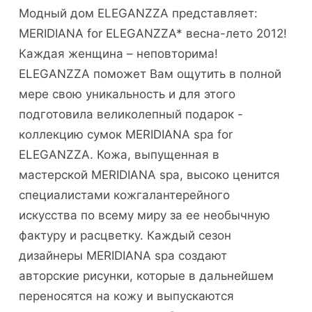
Модный дом ELEGANZZA представляет:
MERIDIANA for ELEGANZZA* весна-лето 2012!
Каждая женщина – неповторима!
ELEGANZZA поможет Вам ощутить в полной
мере свою уникальность и для этого
подготовила великолепный подарок -
коллекцию сумок MERIDIANA spa for
ELEGANZZA. Кожа, выпущенная в
мастерской MERIDIANA spa, высоко ценится
специалистами кожгалантерейного
искусства по всему миру за ее необычную
фактуру и расцветку. Каждый сезон
дизайнеры MERIDIANA spa создают
авторские рисунки, которые в дальнейшем
переносятся на кожу и выпускаются