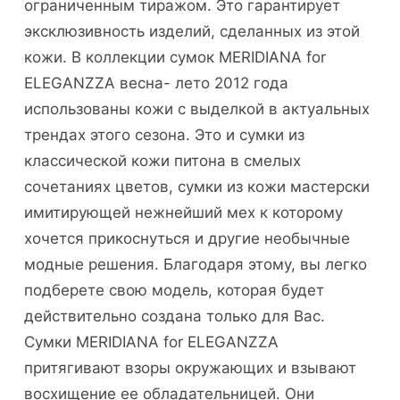
ограниченным тиражом. Это гарантирует
эксклюзивность изделий, сделанных из этой
кожи. В коллекции сумок MERIDIANA for
ELEGANZZA весна- лето 2012 года
использованы кожи с выделкой в актуальных
трендах этого сезона. Это и сумки из
классической кожи питона в смелых
сочетаниях цветов, сумки из кожи мастерски
имитирующей нежнейший мех к которому
хочется прикоснуться и другие необычные
модные решения. Благодаря этому, вы легко
подберете свою модель, которая будет
действительно создана только для Вас.
Сумки MERIDIANA for ELEGANZZA
притягивают взоры окружающих и взывают
восхищение ее обладательницей. Они