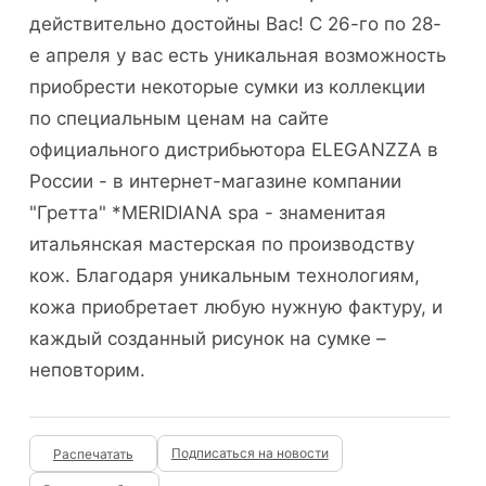
действительно достойны Вас! С 26-го по 28-
е апреля у вас есть уникальная возможность
приобрести некоторые сумки из коллекции
по специальным ценам на сайте
официального дистрибьютора ELEGANZZA в
России - в интернет-магазине компании
"Гретта" *MERIDIANA spa - знаменитая
итальянская мастерская по производству
кож. Благодаря уникальным технологиям,
кожа приобретает любую нужную фактуру, и
каждый созданный рисунок на сумке –
неповторим.
Подписаться на новости