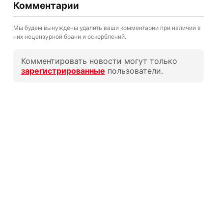
Комментарии
Мы будем вынуждены удалить ваши комментарии при наличии в
них нецензурной брани и оскорблений.
Комментировать новости могут только
зарегистрированные
пользователи.