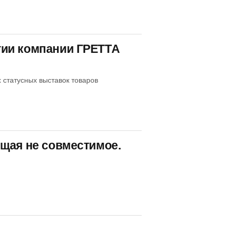
тии компании ГРЕТТА
 статусных выставок товаров
щая не совместимое.