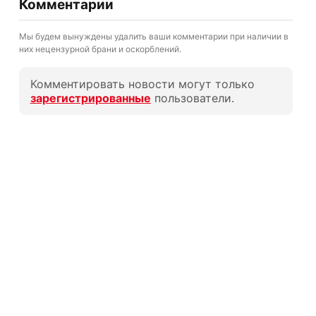
Комментарии
Мы будем вынуждены удалить ваши комментарии при наличии в
них нецензурной брани и оскорблений.
Комментировать новости могут только
зарегистрированные
пользователи.