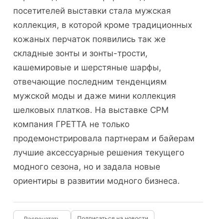
посетителей выставки стала мужская
коллекция, в которой кроме традиционных
кожаных перчаток появились так же
складные зонты и зонты-трости,
кашемировые и шерстяные шарфы,
отвечающие последним тенденциям
мужской моды и даже мини коллекция
шелковых платков. На выставке CPM
компания ГРЕТТА не только
продемонстрировала партнерам и байерам
лучшие аксессуарные решения текущего
модного сезона, но и задала новые
ориентиры в развитии модного бизнеса.
Подписаться на новости