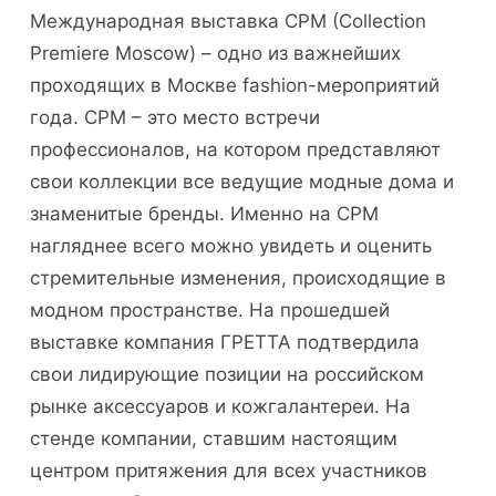
Международная выставка CPM (Collection
Premiere Moscow) – одно из важнейших
проходящих в Москве fashion-мероприятий
года. CPM – это место встречи
профессионалов, на котором представляют
свои коллекции все ведущие модные дома и
знаменитые бренды. Именно на CPM
нагляднее всего можно увидеть и оценить
стремительные изменения, происходящие в
модном пространстве. На прошедшей
выставке компания ГРЕТТА подтвердила
свои лидирующие позиции на российском
рынке аксессуаров и кожгалантереи. На
стенде компании, ставшим настоящим
центром притяжения для всех участников