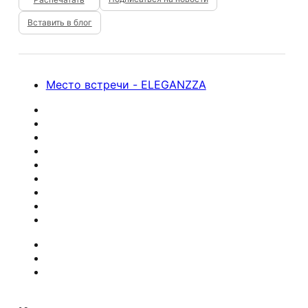
Вставить в блог
Место встречи - ELEGANZZA