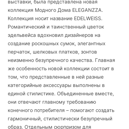
выставки, была представлена новая
коллекция Модного Дома ELEGANZZA.
Коллекция носит название EDELWEISS.
Романтический и таинственный цветок
эдельвейса вдохновил дизайнеров на
создание роскошных сумок, элегантных
перчаток, шелковых платков, зонтов
неизменно безупречного качества. Главная
же особенность новой коллекции состоит в
том, что представленные в ней разные
категорийные аксессуары выполнены в
единой стилистике. Объединенные вместе,
они отвечают главному требованию
конечного потребителя – помогают создать
гармоничный, стилистически безупречный
образ. Отдельным сюрпризом для