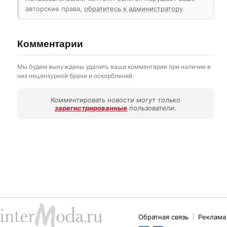
авторские права,
обратитесь к администратору
.
Комментарии
Мы будем вынуждены удалить ваши комментарии при наличии в
них нецензурной брани и оскорблений.
Комментировать новости могут только
зарегистрированные
пользователи.
Обратная связь
Реклама 