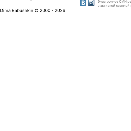
Электронное СМИ рег
с активной ссылкой 
Dima Babushkin © 2000 - 2026