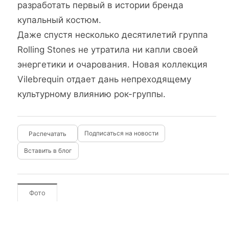
разработать первый в истории бренда
купальный костюм.
Даже спустя несколько десятилетий группа
Rolling Stones не утратила ни капли своей
энергетики и очарования. Новая коллекция
Vilebrequin отдает дань непреходящему
культурному влиянию рок-группы.
Подписаться на новости
Вставить в блог
Фото