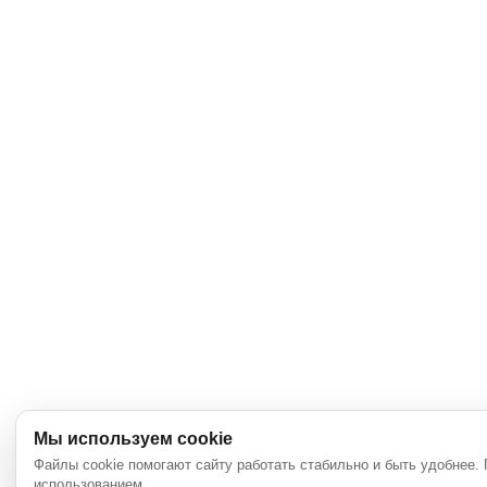
Мы используем cookie
Файлы cookie помогают сайту работать стабильно и быть удобнее.
использованием.