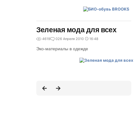
Зеленая мода для всех
4619
0
26 Апреля 2010
16:48
Эко-материалы в одежде