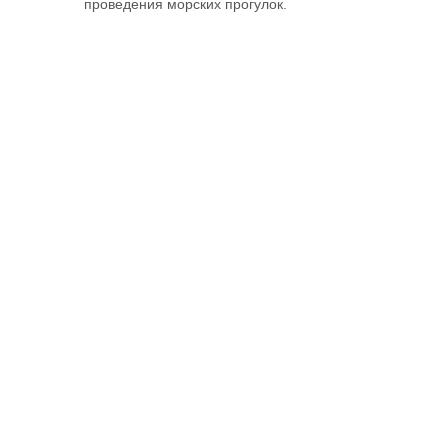
проведения морских прогулок.