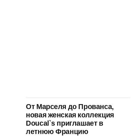
От Марселя до Прованса,
новая женская коллекция
Doucal`s приглашает в
летнюю Францию