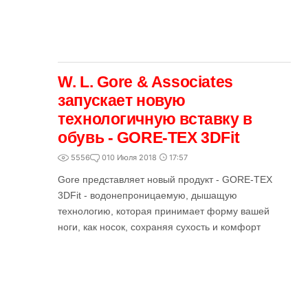
W. L. Gore & Associates
запускает новую
технологичную вставку в
обувь - GORE-TEX 3DFit
5556
0
10 Июля 2018
17:57
Gore представляет новый продукт - GORE-TEX
3DFit - водонепроницаемую, дышащую
технологию, которая принимает форму вашей
ноги, как носок, сохраняя сухость и комфорт