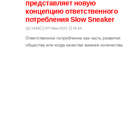
представляет новую
концепцию ответственного
потребления Slow Sneaker
2456
0
17 Мая 2022
18:44
Ответственное потребление как часть развития
общества или когда качество важнее количества