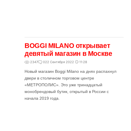
BOGGI MILANO открывает
девятый магазин в Москве
2347
0
22 Сентября 2022
11:28
Новый магазин Boggi Milano на днях распахнул
двери в столичном торговом центре
«МЕТРОПОЛИС». Это уже тринадцатый
монобрендовый бутик, открытый в России с
начала 2019 года.