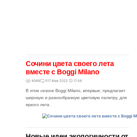
Сочини цвета своего лета
вместе с Boggi Milano
4066
0
17 Мая 2022
17:56
В этом сезоне Boggi Milano, впервые, предлагает
широкую и разнообразную цветовую палитру, для
яркого лета.
Новые идеи экологичности от