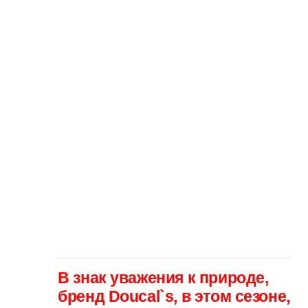
В знак уважения к природе,
бренд Doucal`s, в этом сезоне,