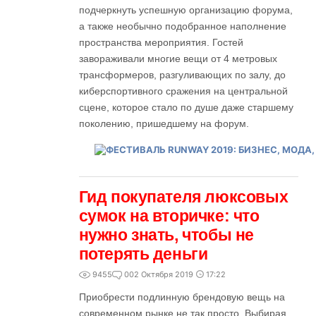
подчеркнуть успешную организацию форума,
а также необычно подобранное наполнение
пространства мероприятия. Гостей
завораживали многие вещи от 4 метровых
трансформеров, разгуливающих по залу, до
киберспортивного сражения на центральной
сцене, которое стало по душе даже старшему
поколению, пришедшему на форум.
Гид покупателя люксовых
сумок на вторичке: что
нужно знать, чтобы не
потерять деньги
9455
0
02 Октября 2019
17:22
Приобрести подлинную брендовую вещь на
современном рынке не так просто. Выбирая