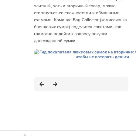
элитный, хоть и вторичный товар, можно
столкнуться со сложностями и обманными
схемами. Команда Bag Collector (комиссионка
брендовых сумок) поделится советами, как
грамотно подойти к вопросу покупки
долгожданной сумки.