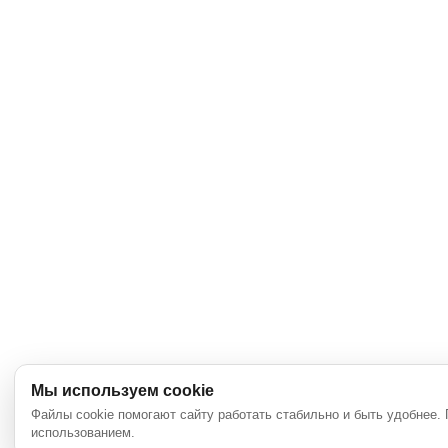
Мы используем cookie
Файлы cookie помогают сайту работать стабильно и быть удобнее.
использованием.