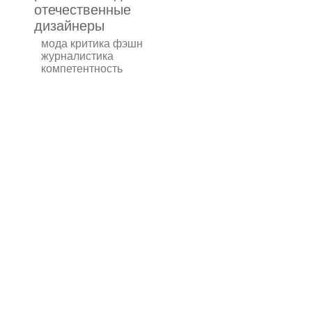
отечественные
дизайнеры
мода критика фэшн
журналистика
компетентность