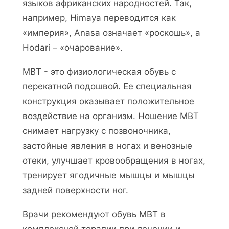
языков африканских народностей. Так,
например, Himaya переводится как
«империя», Anasa означает «роскошь», а
Hodari – «очарование».
MBT - это физиологическая обувь с
перекатной подошвой. Ее специальная
конструкция оказывает положительное
воздействие на организм. Ношение MBT
снимает нагрузку с позвоночника,
застойные явления в ногах и венозные
отеки, улучшает кровообращения в ногах,
тренирует ягодичные мышцы и мышцы
задней поверхности ног.
Врачи рекомендуют обувь МВТ в