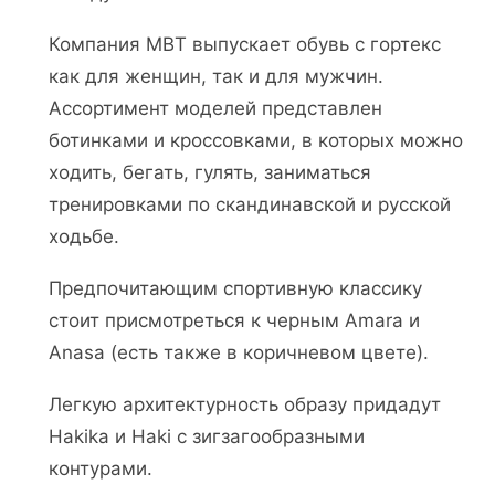
Компания MBT выпускает обувь с гортекс
как для женщин, так и для мужчин.
Ассортимент моделей представлен
ботинками и кроссовками, в которых можно
ходить, бегать, гулять, заниматься
тренировками по скандинавской и русской
ходьбе.
Предпочитающим спортивную классику
стоит присмотреться к черным Amara и
Anasa (есть также в коричневом цвете).
Легкую архитектурность образу придадут
Hakika и Haki с зигзагообразными
контурами.