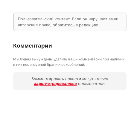
Пользовательский контент. Если он нарушает ваши
авторские права,
обратитесь в редакцию
.
Комментарии
Мы будем вынуждены удалить ваши комментарии при наличии
в них нецензурной брани и оскорблений.
Комментировать новости могут только
зарегистрированные
пользователи.