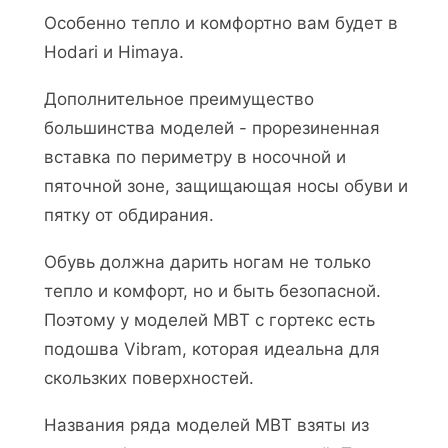
Особенно тепло и комфортно вам будет в
Hodari и Himaya.
Дополнительное преимущество
большинства моделей - прорезиненная
вставка по периметру в носочной и
пяточной зоне, защищающая носы обуви и
пятку от обдирания.
Обувь должна дарить ногам не только
тепло и комфорт, но и быть безопасной.
Поэтому у моделей MBT с гортекс есть
подошва Vibram, которая идеальна для
скользких поверхностей.
Названия ряда моделей MBT взяты из