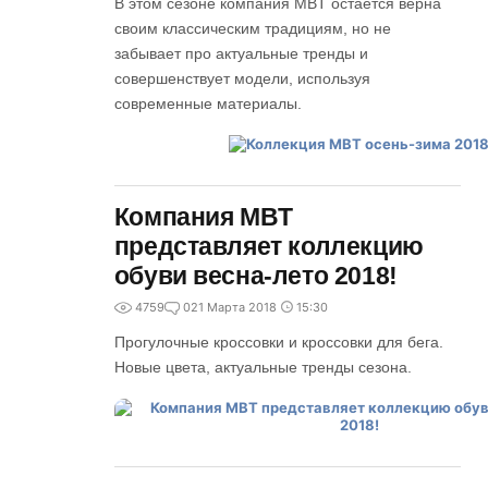
В этом сезоне компания MBT остается верна
своим классическим традициям, но не
забывает про актуальные тренды и
совершенствует модели, используя
современные материалы.
Компания MBT
представляет коллекцию
обуви весна-лето 2018!
4759
0
21 Марта 2018
15:30
Прогулочные кроссовки и кроссовки для бега.
Новые цвета, актуальные тренды сезона.