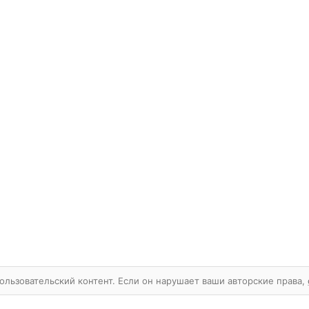
ользовательский контент. Если он нарушает ваши авторские права,