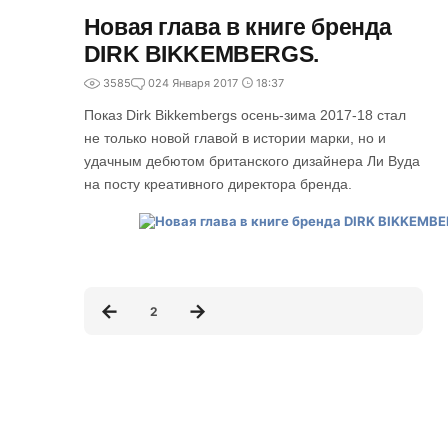
Новая глава в книге бренда
DIRK BIKKEMBERGS.
3585
0
24 Января 2017
18:37
Показ Dirk Bikkembergs осень-зима 2017-18 стал
не только новой главой в истории марки, но и
удачным дебютом британского дизайнера Ли Вуда
на посту креативного директора бренда.
2