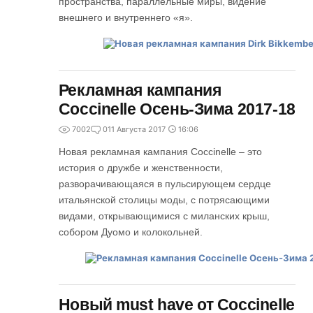
пространства, параллельные миры, видение
внешнего и внутреннего «я».
Рекламная кампания
Coccinelle Осень-Зима 2017-18
7002
0
11 Августа 2017
16:06
Новая рекламная кампания Coccinelle – это
история о дружбе и женственности,
разворачивающаяся в пульсирующем сердце
итальянской столицы моды, с потрясающими
видами, открывающимися с миланских крыш,
собором Дуомо и колокольней.
Новый must have от Coccinelle