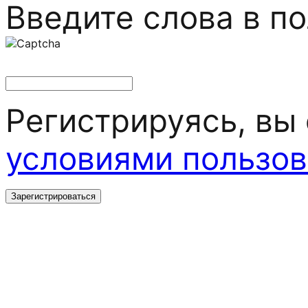
Введите слова в п
Регистрируясь, вы
условиями пользов