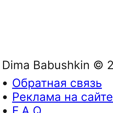
Dima Babushkin © 
Обратная связь
Реклама на сайте
F.A.Q.