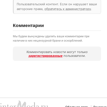
Пользовательский контент. Если он нарушает ваши
авторские права,
обратитесь к администратору
.
Комментарии
Мы будем вынуждены удалить ваши комментарии при
наличии в них нецензурной брани и оскорблений.
Комментировать новости могут только
зарегистрированные
пользователи.