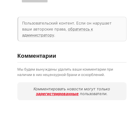
Пользовательский контент. Если он нарушает
ваши авторские права,
обратитесь к
администратору
.
Комментарии
Мы будем вынуждены удалить ваши комментарии при
наличии в них нецензурной брани и оскорблений.
Комментировать новости могут только
зарегистрированные
пользователи.