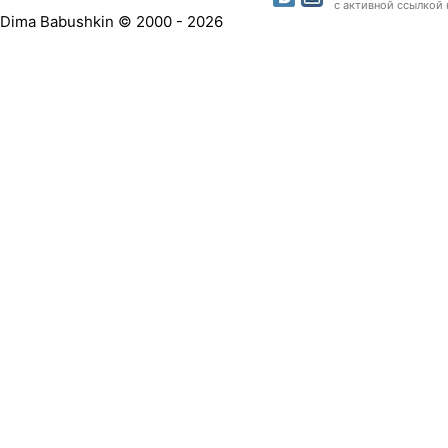
с активной ссылкой 
Dima Babushkin © 2000 - 2026