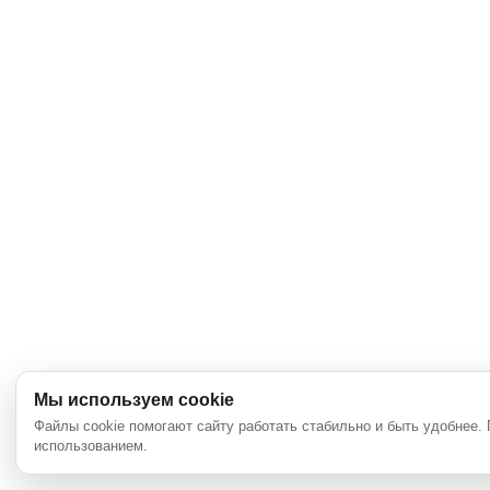
Мы используем cookie
Файлы cookie помогают сайту работать стабильно и быть удобнее.
использованием.